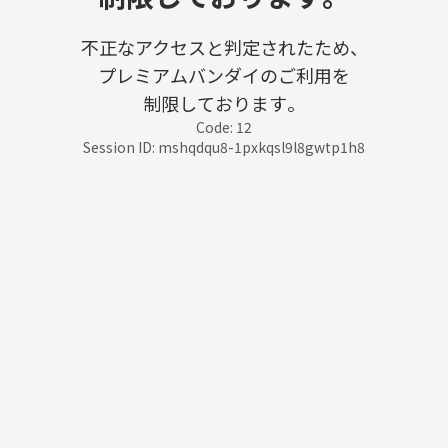
不正なアクセスと判定されたため、
プレミアムバンダイのご利用を
制限しております。
Code: 12
Session ID: mshqdqu8-1pxkqsl9l8gwtp1h8