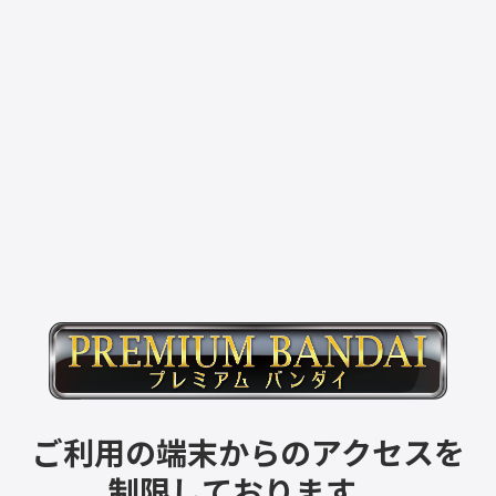
ご利用の端末からのアクセスを
制限しております。