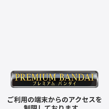
ご利用の端末からのアクセスを
制限しております。