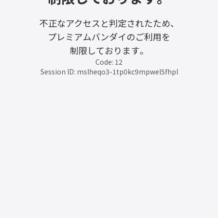
不正なアクセスと判定されたため、
プレミアムバンダイのご利用を
制限しております。
Code: 12
Session ID: mslheqo3-1tp0kc9mpwel5fhpl