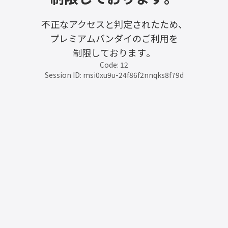
不正なアクセスと判定されたため、
プレミアムバンダイのご利用を
制限しております。
Code: 12
Session ID: msi0xu9u-24f86f2nnqks8f79d