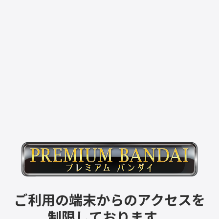
ご利用の端末からのアクセスを
制限しております。