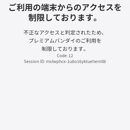
ご利用の端末からのアクセスを
制限しております。
不正なアクセスと判定されたため、
プレミアムバンダイのご利用を
制限しております。
Code: 12
Session ID: mslwphcx-1u8o16yktuehemll8