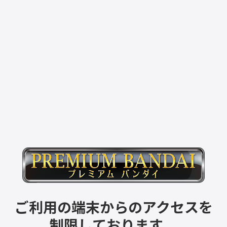
ご利用の端末からのアクセスを
制限しております。