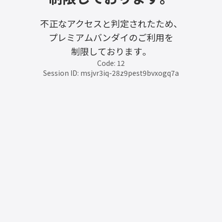
不正なアクセスと判定されたため、
プレミアムバンダイのご利用を
制限しております。
Code: 12
Session ID: msjvr3iq-28z9pest9bvxogq7a