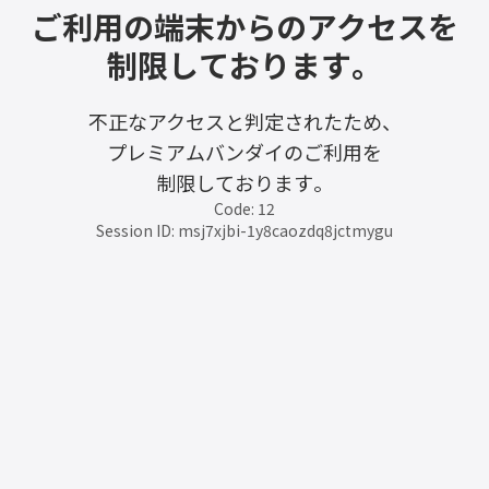
ご利用の端末からのアクセスを
制限しております。
不正なアクセスと判定されたため、
プレミアムバンダイのご利用を
制限しております。
Code: 12
Session ID: msj7xjbi-1y8caozdq8jctmygu