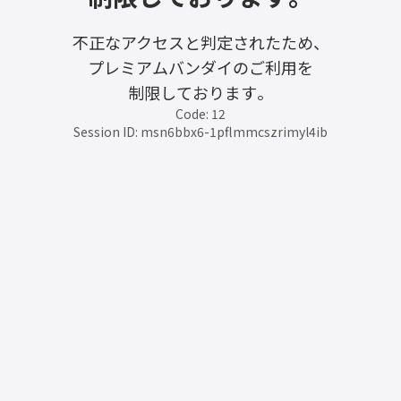
不正なアクセスと判定されたため、
プレミアムバンダイのご利用を
制限しております。
Code: 12
Session ID: msn6bbx6-1pflmmcszrimyl4ib