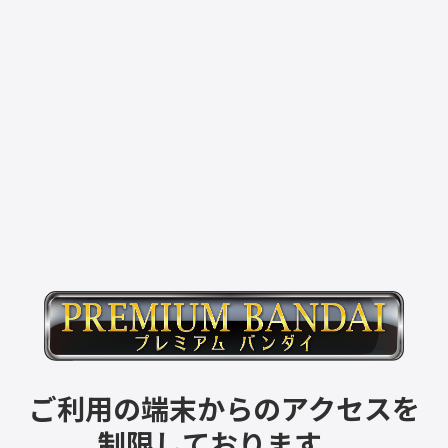
ご利用の端末からのアクセスを
制限しております。