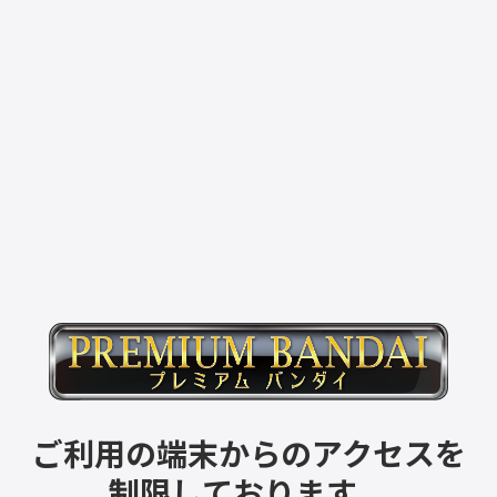
ご利用の端末からのアクセスを
制限しております。