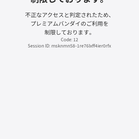
不正なアクセスと判定されたため、
プレミアムバンダイのご利用を
制限しております。
Code: 12
Session ID: msknmn58-1re76lxff4ier0rfx