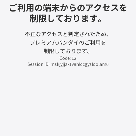
ご利用の端末からのアクセスを
制限しております。
不正なアクセスと判定されたため、
プレミアムバンダイのご利用を
制限しております。
Code: 12
Session ID: mskjyjjz-1v8nldcgysloolam0