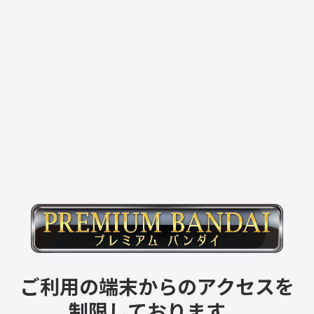
ご利用の端末からのアクセスを
制限しております。