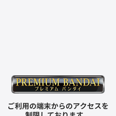
ご利用の端末からのアクセスを
制限しております。