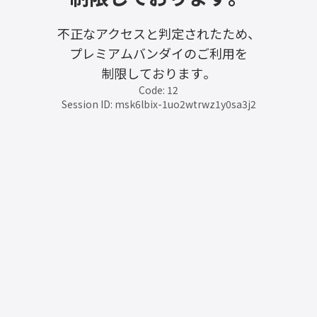
不正なアクセスと判定されたため、
プレミアムバンダイのご利用を
制限しております。
Code: 12
Session ID: msk6lbix-1uo2wtrwz1y0sa3j2