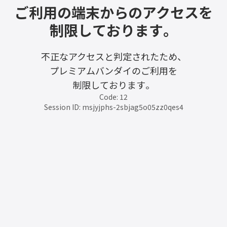
ご利用の端末からのアクセスを
制限しております。
不正なアクセスと判定されたため、
プレミアムバンダイのご利用を
制限しております。
Code: 12
Session ID: msjyjphs-2sbjag5o05zz0qes4