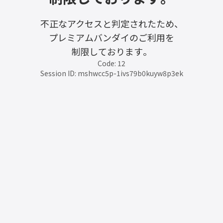
不正なアクセスと判定されたため、
プレミアムバンダイのご利用を
制限しております。
Code: 12
Session ID: mshwcc5p-1ivs79b0kuyw8p3ek