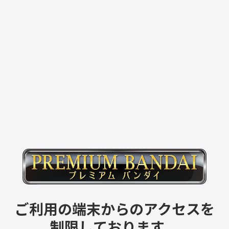
ご利用の端末からのアクセスを
制限しております。