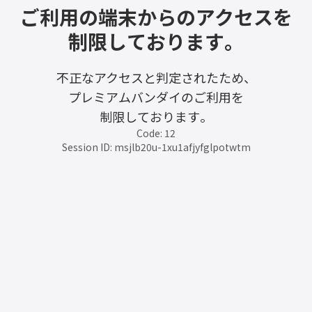
ご利用の端末からのアクセスを
制限しております。
不正なアクセスと判定されたため、
プレミアムバンダイのご利用を
制限しております。
Code: 12
Session ID: msjlb20u-1xu1afjyfglpotwtm