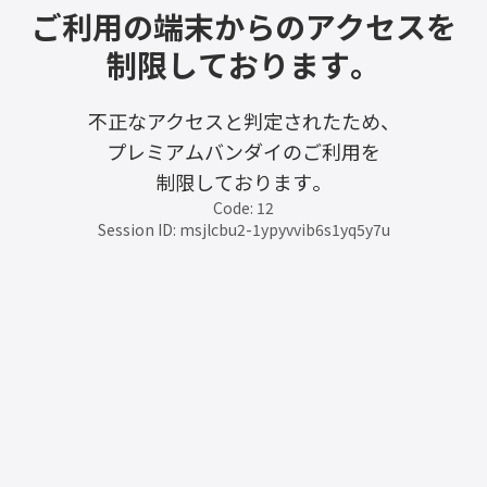
ご利用の端末からのアクセスを
制限しております。
不正なアクセスと判定されたため、
プレミアムバンダイのご利用を
制限しております。
Code: 12
Session ID: msjlcbu2-1ypyvvib6s1yq5y7u