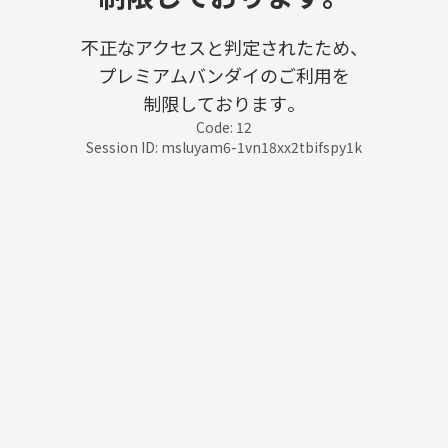
不正なアクセスと判定されたため、
プレミアムバンダイのご利用を
制限しております。
Code: 12
Session ID: msluyam6-1vn18xx2tbifspy1k