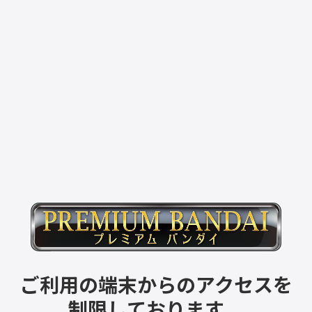
ご利用の端末からのアクセスを
制限しております。