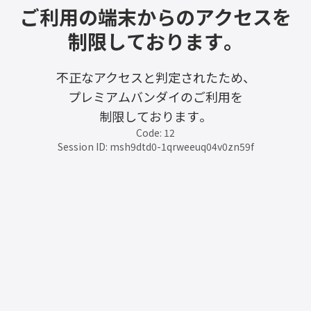
ご利用の端末からのアクセスを
制限しております。
不正なアクセスと判定されたため、
プレミアムバンダイのご利用を
制限しております。
Code: 12
Session ID: msh9dtd0-1qrweeuq04v0zn59f