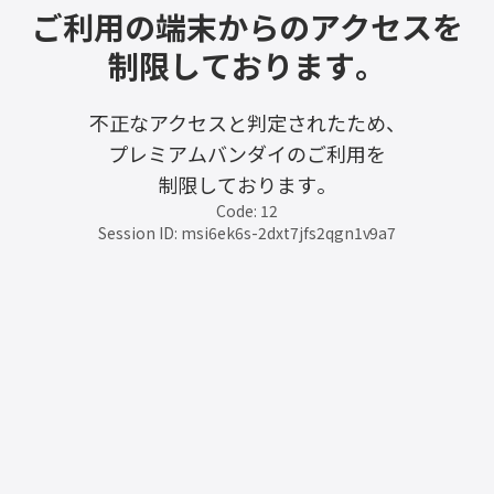
ご利用の端末からのアクセスを
制限しております。
不正なアクセスと判定されたため、
プレミアムバンダイのご利用を
制限しております。
Code: 12
Session ID: msi6ek6s-2dxt7jfs2qgn1v9a7