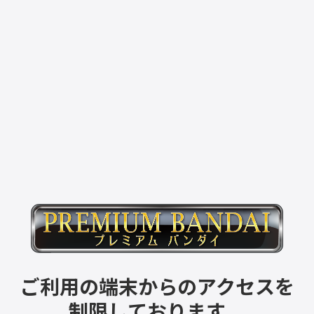
ご利用の端末からのアクセスを
制限しております。