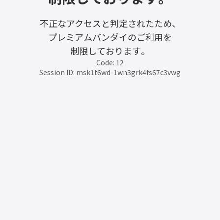
不正なアクセスと判定されたため、
プレミアムバンダイのご利用を
制限しております。
Code: 12
Session ID: msk1t6wd-1wn3grk4fs67c3vwg