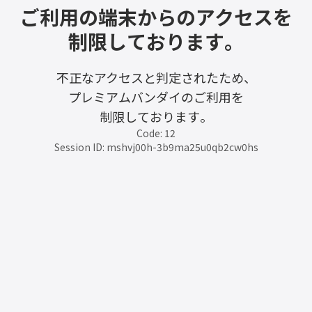
ご利用の端末からのアクセスを
制限しております。
不正なアクセスと判定されたため、
プレミアムバンダイのご利用を
制限しております。
Code: 12
Session ID: mshvj00h-3b9ma25u0qb2cw0hs