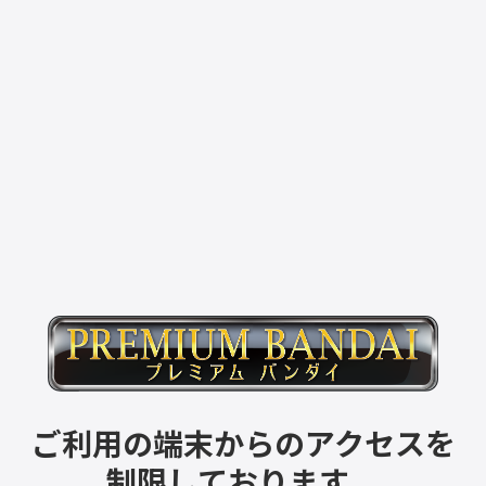
ご利用の端末からのアクセスを
制限しております。