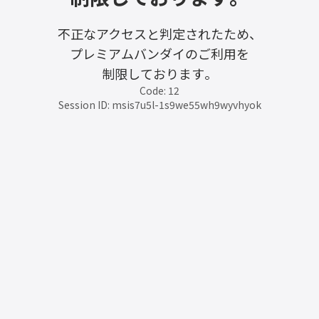
不正なアクセスと判定されたため、
プレミアムバンダイのご利用を
制限しております。
Code: 12
Session ID: msis7u5l-1s9we55wh9wyvhyok