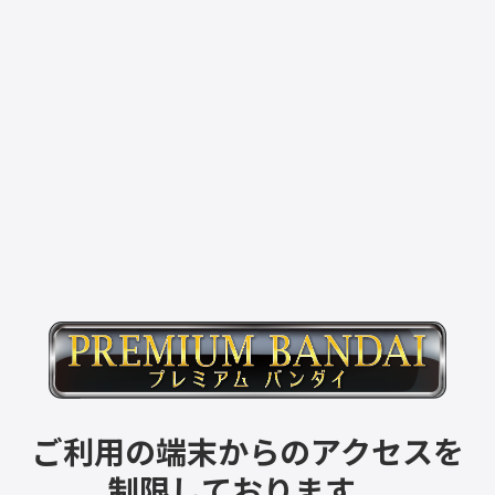
ご利用の端末からのアクセスを
制限しております。