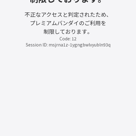
不正なアクセスと判定されたため、
プレミアムバンダイのご利用を
制限しております。
Code: 12
Session ID: msjrna1z-1ygngbwlvyubln93q