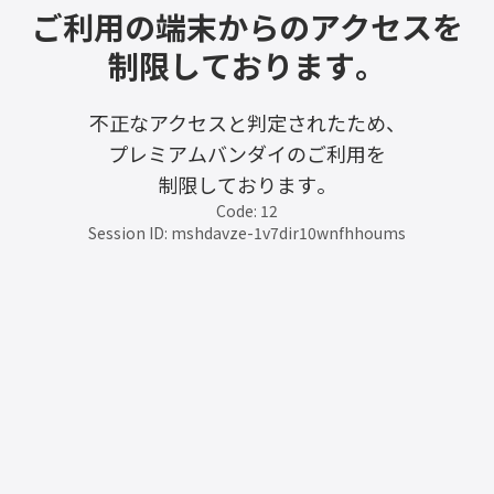
ご利用の端末からのアクセスを
制限しております。
不正なアクセスと判定されたため、
プレミアムバンダイのご利用を
制限しております。
Code: 12
Session ID: mshdavze-1v7dir10wnfhhoums