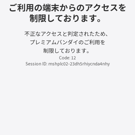
ご利用の端末からのアクセスを
制限しております。
不正なアクセスと判定されたため、
プレミアムバンダイのご利用を
制限しております。
Code: 12
Session ID: mshplc02-23dh5rhiycnda4nhy