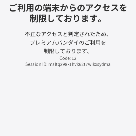
ご利用の端末からのアクセスを
制限しております。
不正なアクセスと判定されたため、
プレミアムバンダイのご利用を
制限しております。
Code: 12
Session ID: msltq298-1hvk62t7wikxsydma