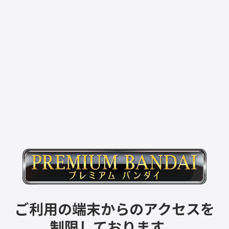
ご利用の端末からのアクセスを
制限しております。