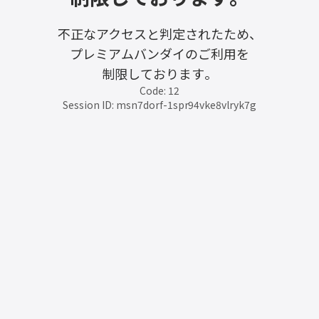
不正なアクセスと判定されたため、
プレミアムバンダイのご利用を
制限しております。
Code: 12
Session ID: msn7dorf-1spr94vke8vlryk7g