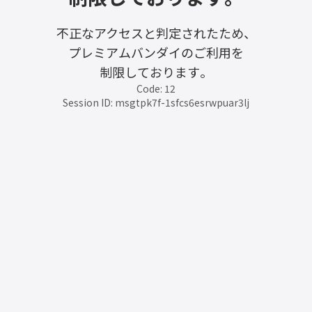
不正なアクセスと判定されたため、
プレミアムバンダイのご利用を
制限しております。
Code: 12
Session ID: msgtpk7f-1sfcs6esrwpuar3lj