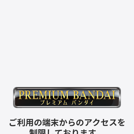
ご利用の端末からのアクセスを
制限しております。