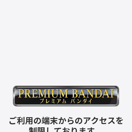
ご利用の端末からのアクセスを
制限しております。