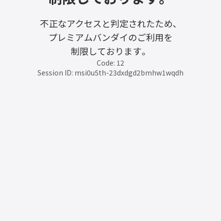
不正なアクセスと判定されたため、
プレミアムバンダイのご利用を
制限しております。
Code: 12
Session ID: msi0u5th-23dxdgd2bmhw1wqdh