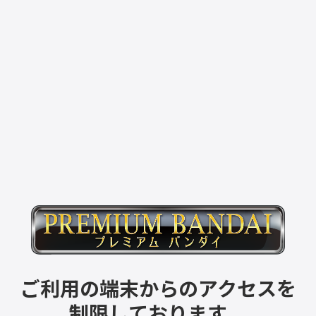
ご利用の端末からのアクセスを
制限しております。