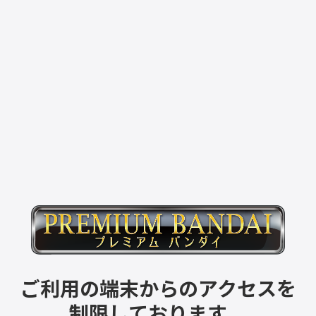
ご利用の端末からのアクセスを
制限しております。