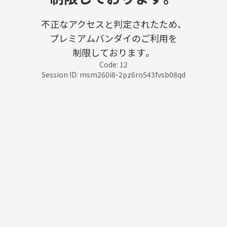
不正なアクセスと判定されたため、
プレミアムバンダイのご利用を
制限しております。
Code: 12
Session ID: msm260i8-2pz6ro543fvsb08qd