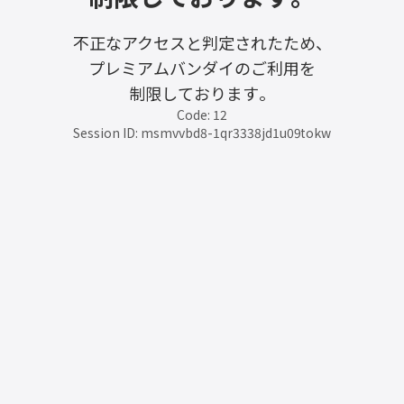
不正なアクセスと判定されたため、
プレミアムバンダイのご利用を
制限しております。
Code: 12
Session ID: msmvvbd8-1qr3338jd1u09tokw