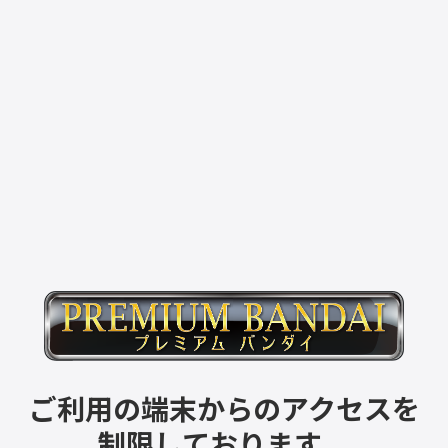
ご利用の端末からのアクセスを
制限しております。