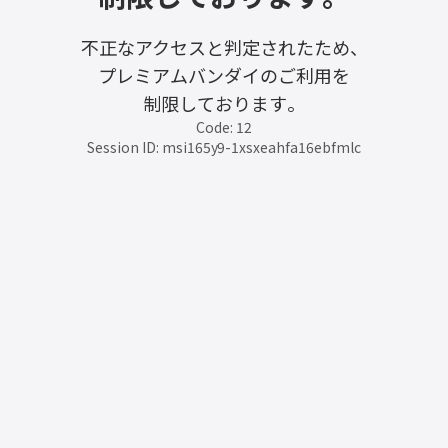
不正なアクセスと判定されたため、
プレミアムバンダイのご利用を
制限しております。
Code: 12
Session ID: msi165y9-1xsxeahfa16ebfmlc