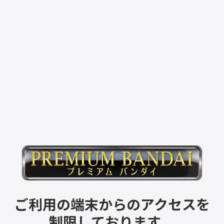
ご利用の端末からのアクセスを
制限しております。