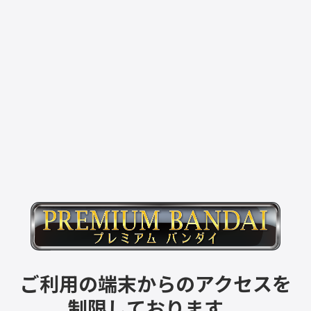
ご利用の端末からのアクセスを
制限しております。