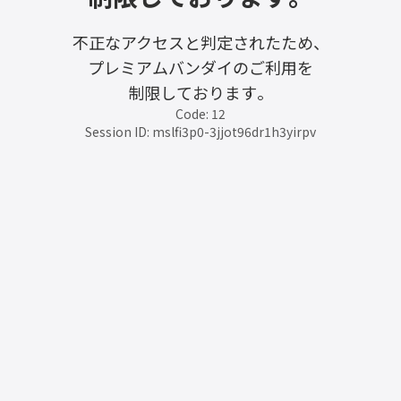
不正なアクセスと判定されたため、
プレミアムバンダイのご利用を
制限しております。
Code: 12
Session ID: mslfi3p0-3jjot96dr1h3yirpv