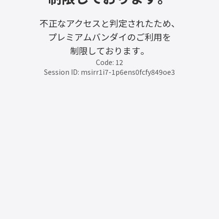
不正なアクセスと判定されたため、
プレミアムバンダイのご利用を
制限しております。
Code: 12
Session ID: msirr1i7-1p6ens0fcfy849oe3