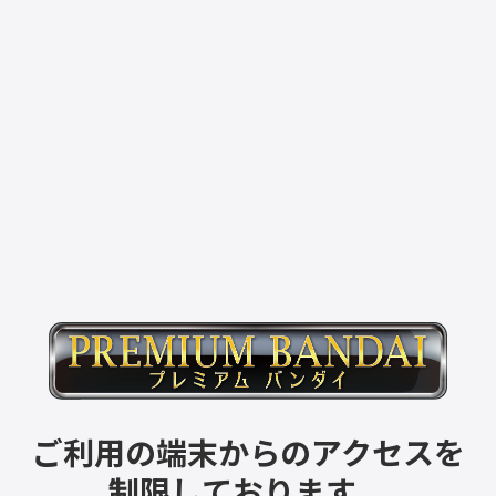
ご利用の端末からのアクセスを
制限しております。