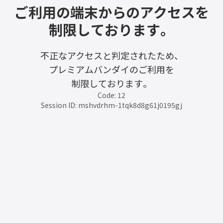
ご利用の端末からのアクセスを
制限しております。
不正なアクセスと判定されたため、
プレミアムバンダイのご利用を
制限しております。
Code: 12
Session ID: mshvdrhm-1tqk8d8g61j0195gj