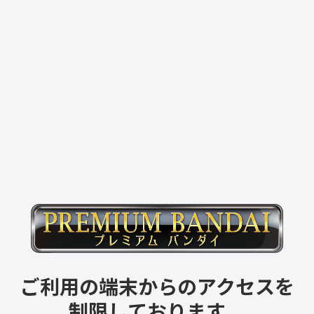
ご利用の端末からのアクセスを
制限しております。