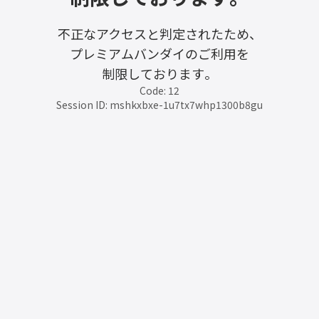
不正なアクセスと判定されたため、
プレミアムバンダイのご利用を
制限しております。
Code: 12
Session ID: mshkxbxe-1u7tx7whp1300b8gu