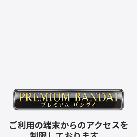
ご利用の端末からのアクセスを
制限しております。