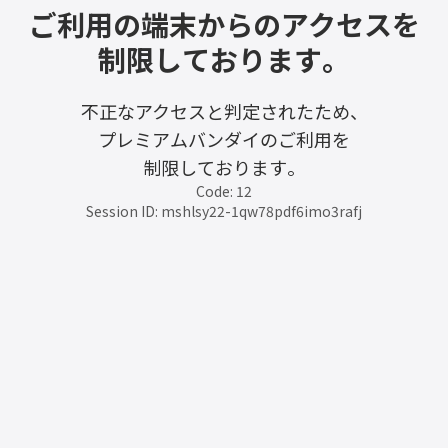
ご利用の端末からのアクセスを
制限しております。
不正なアクセスと判定されたため、
プレミアムバンダイのご利用を
制限しております。
Code: 12
Session ID: mshlsy22-1qw78pdf6imo3rafj