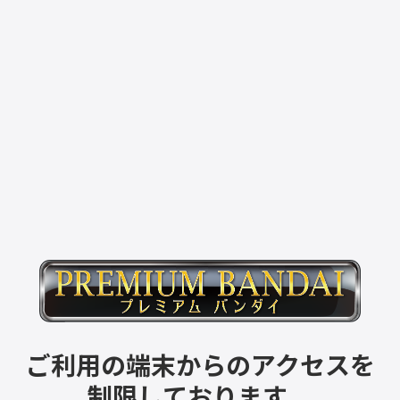
ご利用の端末からのアクセスを
制限しております。