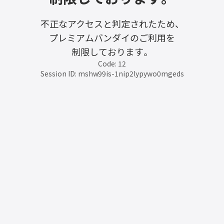
不正なアクセスと判定されたため、
プレミアムバンダイのご利用を
制限しております。
Code: 12
Session ID: mshw99is-1nip2lypywo0mgeds