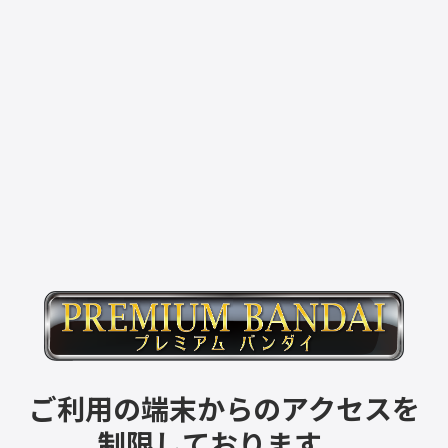
ご利用の端末からのアクセスを
制限しております。