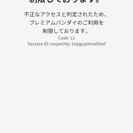
不正なアクセスと判定されたため、
プレミアムバンダイのご利用を
制限しております。
Code: 12
Session ID: msjwoh6j-1ixjigupi4nx6tbxf