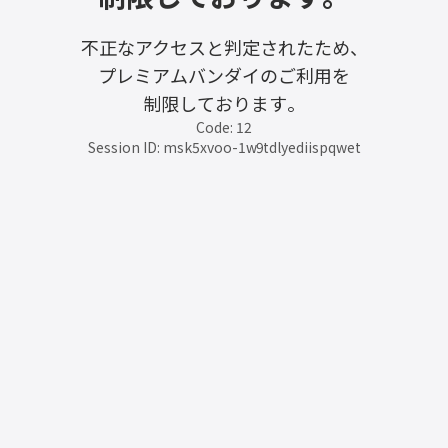
不正なアクセスと判定されたため、
プレミアムバンダイのご利用を
制限しております。
Code: 12
Session ID: msk5xvoo-1w9tdlyediispqwet