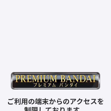
ご利用の端末からのアクセスを
制限しております。