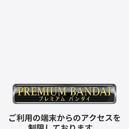
ご利用の端末からのアクセスを
制限しております。