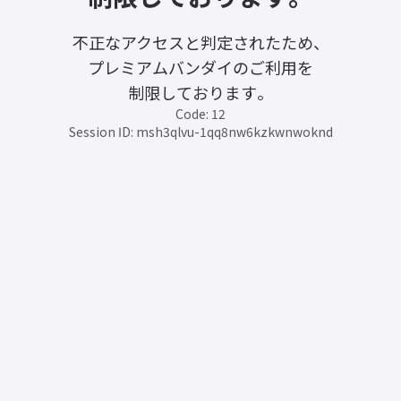
不正なアクセスと判定されたため、
プレミアムバンダイのご利用を
制限しております。
Code: 12
Session ID: msh3qlvu-1qq8nw6kzkwnwoknd