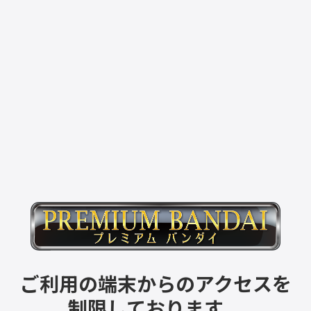
ご利用の端末からのアクセスを
制限しております。