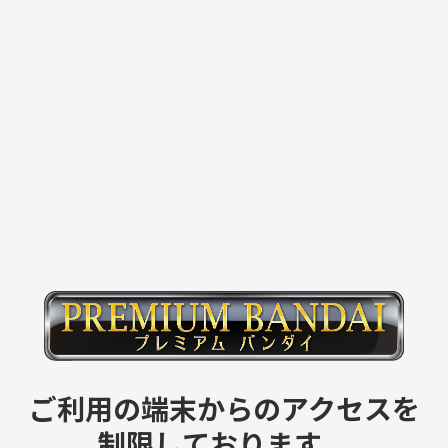
ご利用の端末からのアクセスを
制限しております。