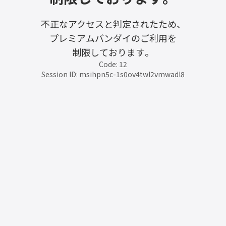
不正なアクセスと判定されたため、
プレミアムバンダイのご利用を
制限しております。
Code: 12
Session ID: msihpn5c-1s0ov4twl2vmwadl8