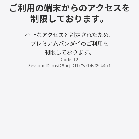
ご利用の端末からのアクセスを
制限しております。
不正なアクセスと判定されたため、
プレミアムバンダイのご利用を
制限しております。
Code: 12
Session ID: msi28hcj-2l1x7vr14sf2sk4o1