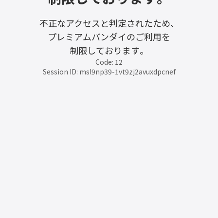
不正なアクセスと判定されたため、
プレミアムバンダイのご利用を
制限しております。
Code: 12
Session ID: msl9np39-1vt9zj2avuxdpcnef