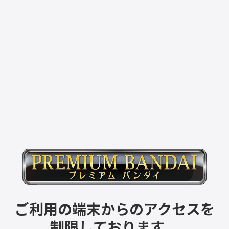
ご利用の端末からのアクセスを
制限しております。