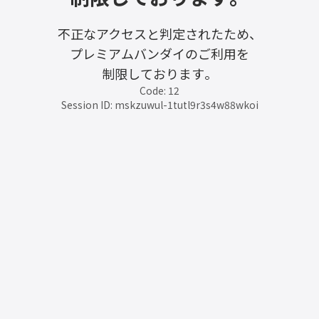
不正なアクセスと判定されたため、
プレミアムバンダイのご利用を
制限しております。
Code: 12
Session ID: mskzuwul-1tutl9r3s4w88wkoi