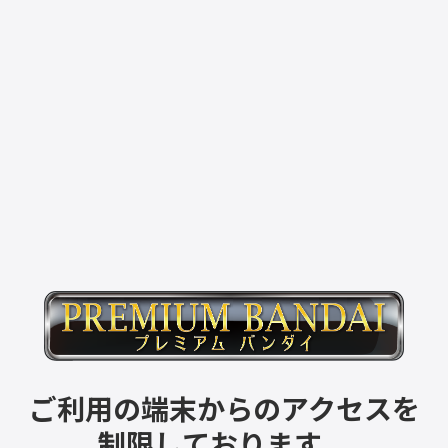
ご利用の端末からのアクセスを
制限しております。