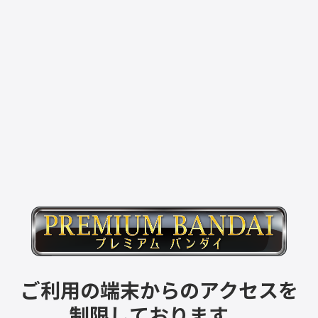
ご利用の端末からのアクセスを
制限しております。