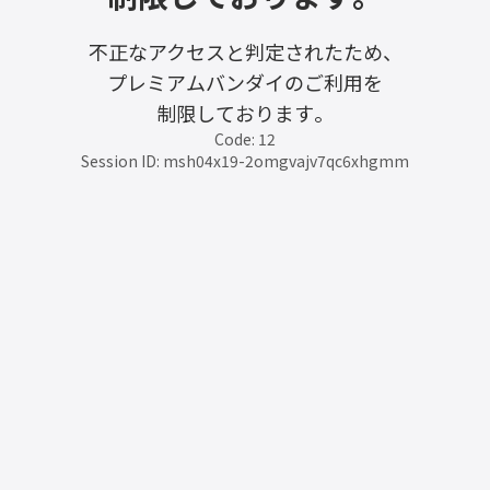
不正なアクセスと判定されたため、
プレミアムバンダイのご利用を
制限しております。
Code: 12
Session ID: msh04x19-2omgvajv7qc6xhgmm