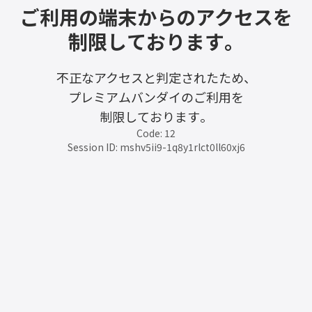
ご利用の端末からのアクセスを
制限しております。
不正なアクセスと判定されたため、
プレミアムバンダイのご利用を
制限しております。
Code: 12
Session ID: mshv5ii9-1q8y1rlct0ll60xj6