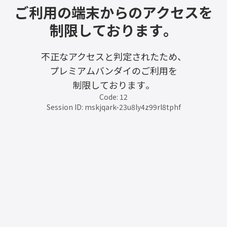
ご利用の端末からのアクセスを
制限しております。
不正なアクセスと判定されたため、
プレミアムバンダイのご利用を
制限しております。
Code: 12
Session ID: mskjqark-23u8ly4z99rl8tphf